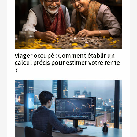
Viager occupé : Comment établir un
calcul précis pour estimer votre rente
?