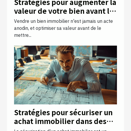
Stratégies pour augmenter la
valeur de votre bien avant la
vente
Vendre un bien immobilier n'est jamais un acte
anodin, et optimiser sa valeur avant de le
mettre...
Stratégies pour sécuriser un
achat immobilier dans des
zones à risque