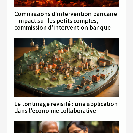
Commissions d'intervention bancaire
: Impact sur les petits comptes,
commission d'intervention banque
Le tontinage revisité : une application
dans l'économie collaborative