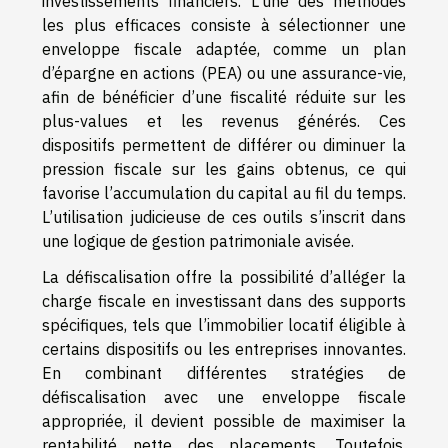
investissements financiers. L’une des méthodes
les plus efficaces consiste à sélectionner une
enveloppe fiscale adaptée, comme un plan
d’épargne en actions (PEA) ou une assurance-vie,
afin de bénéficier d’une fiscalité réduite sur les
plus-values et les revenus générés. Ces
dispositifs permettent de différer ou diminuer la
pression fiscale sur les gains obtenus, ce qui
favorise l’accumulation du capital au fil du temps.
L’utilisation judicieuse de ces outils s’inscrit dans
une logique de gestion patrimoniale avisée.
La défiscalisation offre la possibilité d’alléger la
charge fiscale en investissant dans des supports
spécifiques, tels que l’immobilier locatif éligible à
certains dispositifs ou les entreprises innovantes.
En combinant différentes stratégies de
défiscalisation avec une enveloppe fiscale
appropriée, il devient possible de maximiser la
rentabilité nette des placements. Toutefois,