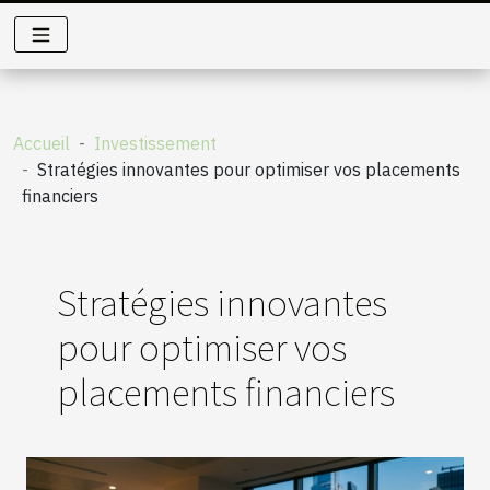
Accueil
Investissement
Stratégies innovantes pour optimiser vos placements
financiers
Stratégies innovantes
pour optimiser vos
placements financiers