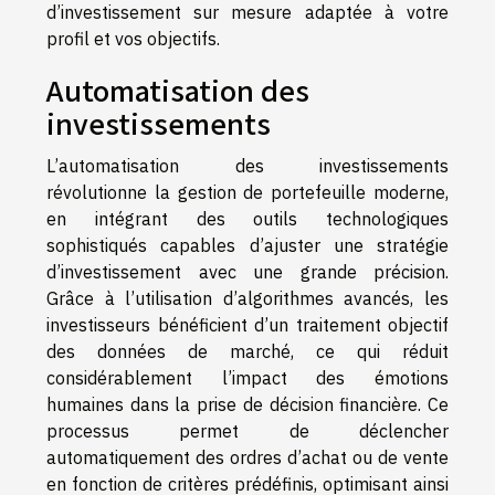
d’investissement sur mesure adaptée à votre
profil et vos objectifs.
Automatisation des
investissements
L’automatisation des investissements
révolutionne la gestion de portefeuille moderne,
en intégrant des outils technologiques
sophistiqués capables d’ajuster une stratégie
d’investissement avec une grande précision.
Grâce à l’utilisation d’algorithmes avancés, les
investisseurs bénéficient d’un traitement objectif
des données de marché, ce qui réduit
considérablement l’impact des émotions
humaines dans la prise de décision financière. Ce
processus permet de déclencher
automatiquement des ordres d’achat ou de vente
en fonction de critères prédéfinis, optimisant ainsi