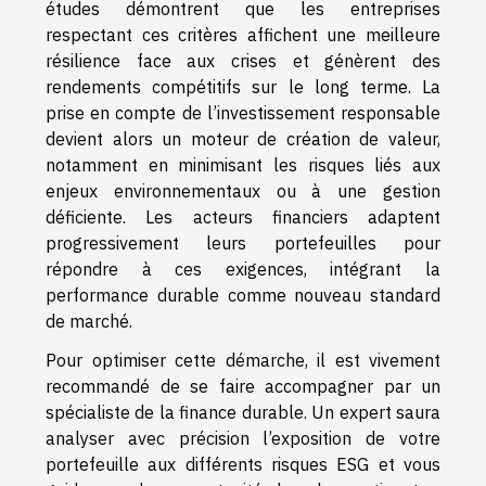
études démontrent que les entreprises
respectant ces critères affichent une meilleure
résilience face aux crises et génèrent des
rendements compétitifs sur le long terme. La
prise en compte de l’investissement responsable
devient alors un moteur de création de valeur,
notamment en minimisant les risques liés aux
enjeux environnementaux ou à une gestion
déficiente. Les acteurs financiers adaptent
progressivement leurs portefeuilles pour
répondre à ces exigences, intégrant la
performance durable comme nouveau standard
de marché.
Pour optimiser cette démarche, il est vivement
recommandé de se faire accompagner par un
spécialiste de la finance durable. Un expert saura
analyser avec précision l’exposition de votre
portefeuille aux différents risques ESG et vous