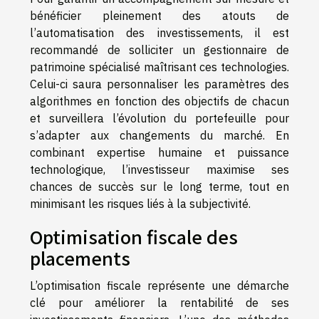
bénéficier pleinement des atouts de
l’automatisation des investissements, il est
recommandé de solliciter un gestionnaire de
patrimoine spécialisé maîtrisant ces technologies.
Celui-ci saura personnaliser les paramètres des
algorithmes en fonction des objectifs de chacun
et surveillera l’évolution du portefeuille pour
s’adapter aux changements du marché. En
combinant expertise humaine et puissance
technologique, l’investisseur maximise ses
chances de succès sur le long terme, tout en
minimisant les risques liés à la subjectivité.
Optimisation fiscale des
placements
L’optimisation fiscale représente une démarche
clé pour améliorer la rentabilité de ses