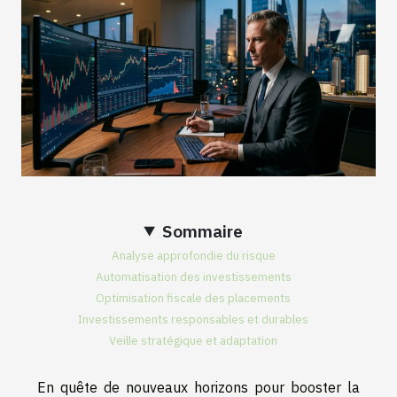
Sommaire
Analyse approfondie du risque
Automatisation des investissements
Optimisation fiscale des placements
Investissements responsables et durables
Veille stratégique et adaptation
En quête de nouveaux horizons pour booster la