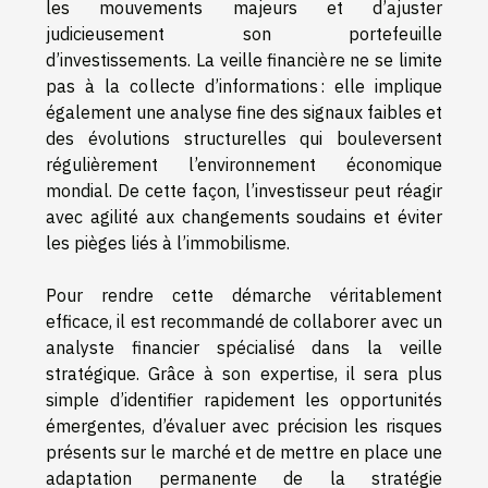
les mouvements majeurs et d’ajuster
judicieusement son portefeuille
d’investissements. La veille financière ne se limite
pas à la collecte d’informations : elle implique
également une analyse fine des signaux faibles et
des évolutions structurelles qui bouleversent
régulièrement l’environnement économique
mondial. De cette façon, l’investisseur peut réagir
avec agilité aux changements soudains et éviter
les pièges liés à l’immobilisme.
Pour rendre cette démarche véritablement
efficace, il est recommandé de collaborer avec un
analyste financier spécialisé dans la veille
stratégique. Grâce à son expertise, il sera plus
simple d’identifier rapidement les opportunités
émergentes, d’évaluer avec précision les risques
présents sur le marché et de mettre en place une
adaptation permanente de la stratégie