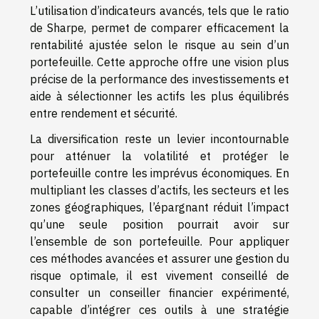
L’utilisation d’indicateurs avancés, tels que le ratio
de Sharpe, permet de comparer efficacement la
rentabilité ajustée selon le risque au sein d’un
portefeuille. Cette approche offre une vision plus
précise de la performance des investissements et
aide à sélectionner les actifs les plus équilibrés
entre rendement et sécurité.
La diversification reste un levier incontournable
pour atténuer la volatilité et protéger le
portefeuille contre les imprévus économiques. En
multipliant les classes d’actifs, les secteurs et les
zones géographiques, l’épargnant réduit l’impact
qu’une seule position pourrait avoir sur
l’ensemble de son portefeuille. Pour appliquer
ces méthodes avancées et assurer une gestion du
risque optimale, il est vivement conseillé de
consulter un conseiller financier expérimenté,
capable d’intégrer ces outils à une stratégie