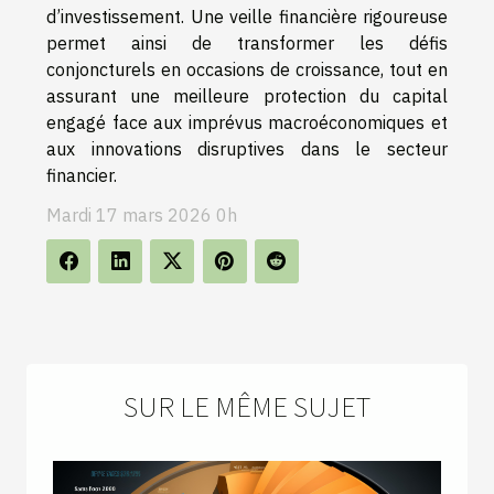
d’investissement. Une veille financière rigoureuse
permet ainsi de transformer les défis
conjoncturels en occasions de croissance, tout en
assurant une meilleure protection du capital
engagé face aux imprévus macroéconomiques et
aux innovations disruptives dans le secteur
financier.
Mardi 17 mars 2026 0h
SUR LE MÊME SUJET