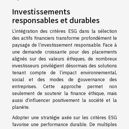
Investissements
responsables et durables
L’intégration des critères ESG dans la sélection
des actifs financiers transforme profondément le
paysage de l’investissement responsable. Face à
une demande croissante pour des placements
alignés sur des valeurs éthiques, de nombreux
investisseurs privilégient désormais des solutions
tenant compte de l’impact environnemental,
social et des modes de gouvernance des
entreprises. Cette approche permet non
seulement de soutenir la finance éthique, mais
aussi d’influencer positivement la société et la
planète.
Adopter une stratégie axée sur les critères ESG
favorise une performance durable. De multiples