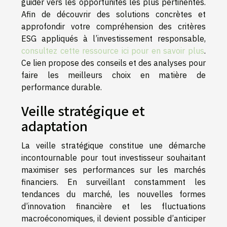
guider vers les opportunités les plus pertinentes.
Afin de découvrir des solutions concrètes et
approfondir votre compréhension des critères
ESG appliqués à l’investissement responsable,
consultez cette ressource ici pour en savoir plus
.
Ce lien propose des conseils et des analyses pour
faire les meilleurs choix en matière de
performance durable.
Veille stratégique et
adaptation
La veille stratégique constitue une démarche
incontournable pour tout investisseur souhaitant
maximiser ses performances sur les marchés
financiers. En surveillant constamment les
tendances du marché, les nouvelles formes
d’innovation financière et les fluctuations
macroéconomiques, il devient possible d’anticiper