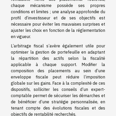
chaque mécanisme possède ses propres
conditions et limites ; une analyse approfondie du
profil d’investisseur et de ses objectifs est
nécessaire pour éviter les mauvaises surprises et
ajuster les choix en fonction de la réglementation
en vigueur.
L’arbitrage fiscal s’avère également utile pour
optimiser la gestion de portefeuille en adaptant
la répartition des actifs selon la fiscalité
applicable à chaque support. Modifier la
composition des placements au sein d’une
enveloppe fiscale peut réduire l’imposition
globale sur les gains. Face à la complexité de ces
dispositifs, solliciter les conseils d’un expert-
comptable permet de sécuriser les démarches et
de bénéficier d’une stratégie personnalisée, en
tenant compte des évolutions fiscales et des
objectifs de rentabilité recherchés.