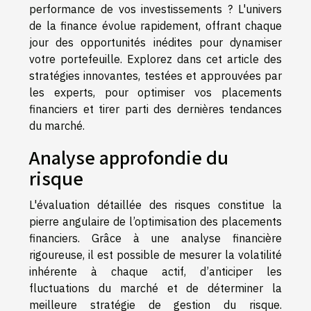
performance de vos investissements ? L'univers
de la finance évolue rapidement, offrant chaque
jour des opportunités inédites pour dynamiser
votre portefeuille. Explorez dans cet article des
stratégies innovantes, testées et approuvées par
les experts, pour optimiser vos placements
financiers et tirer parti des dernières tendances
du marché.
Analyse approfondie du
risque
L'évaluation détaillée des risques constitue la
pierre angulaire de l’optimisation des placements
financiers. Grâce à une analyse financière
rigoureuse, il est possible de mesurer la volatilité
inhérente à chaque actif, d’anticiper les
fluctuations du marché et de déterminer la
meilleure stratégie de gestion du risque.