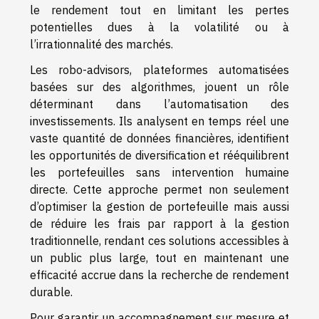
le rendement tout en limitant les pertes
potentielles dues à la volatilité ou à
l’irrationnalité des marchés.
Les robo-advisors, plateformes automatisées
basées sur des algorithmes, jouent un rôle
déterminant dans l’automatisation des
investissements. Ils analysent en temps réel une
vaste quantité de données financières, identifient
les opportunités de diversification et rééquilibrent
les portefeuilles sans intervention humaine
directe. Cette approche permet non seulement
d’optimiser la gestion de portefeuille mais aussi
de réduire les frais par rapport à la gestion
traditionnelle, rendant ces solutions accessibles à
un public plus large, tout en maintenant une
efficacité accrue dans la recherche de rendement
durable.
Pour garantir un accompagnement sur mesure et