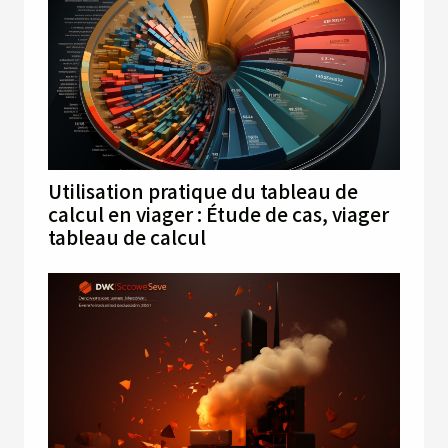
Utilisation pratique du tableau de
calcul en viager : Étude de cas, viager
tableau de calcul