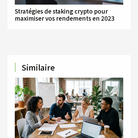
Stratégies de staking crypto pour
maximiser vos rendements en 2023
Similaire