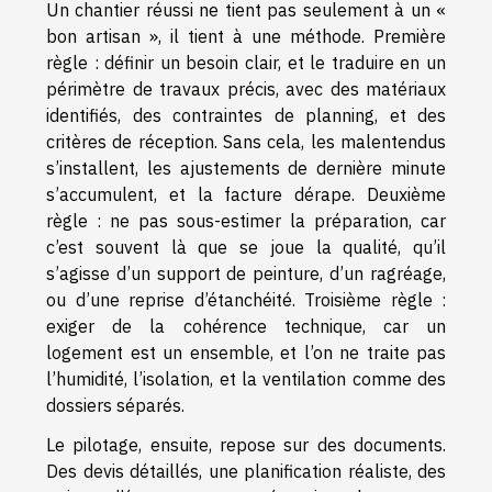
Un chantier réussi ne tient pas seulement à un «
bon artisan », il tient à une méthode. Première
règle : définir un besoin clair, et le traduire en un
périmètre de travaux précis, avec des matériaux
identifiés, des contraintes de planning, et des
critères de réception. Sans cela, les malentendus
s’installent, les ajustements de dernière minute
s’accumulent, et la facture dérape. Deuxième
règle : ne pas sous-estimer la préparation, car
c’est souvent là que se joue la qualité, qu’il
s’agisse d’un support de peinture, d’un ragréage,
ou d’une reprise d’étanchéité. Troisième règle :
exiger de la cohérence technique, car un
logement est un ensemble, et l’on ne traite pas
l’humidité, l’isolation, et la ventilation comme des
dossiers séparés.
Le pilotage, ensuite, repose sur des documents.
Des devis détaillés, une planification réaliste, des