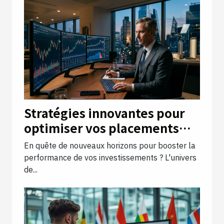
Stratégies innovantes pour
optimiser vos placements
financiers
En quête de nouveaux horizons pour booster la
performance de vos investissements ? L'univers
de...