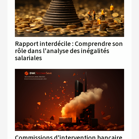
Rapport interdécile : Comprendre son
rôle dans l'analyse des inégalités
salariales
Commissions d'intervention bancaire