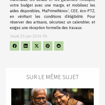
votre budget avec une marge, et mobilisez les
aides disponibles, MaPrimeRénov’, CEE, éco-PTZ,
en vérifiant les conditions d’éligibilité. Pour
réserver des artisans, sécurisez un calendrier, et
exigez une réception formelle des travaux.
Jeudi 25 juin 2026 9h
SUR LE MÊME SUJET