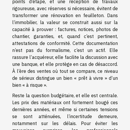
points d’étape, et une réception de travaux
rigoureuse, avec réserves si nécessaire, évitent de
transformer une rénovation en feuilleton. Dans
l’immobilier, la valeur se construit aussi sur la
capacité à prouver : factures, notices, photos de
chantier, garanties, et, quand c’est pertinent,
attestations de conformité. Cette documentation
n’est pas du formalisme, c’est un actif. Elle
rassure l’acquéreur, elle facilite la discussion avec
une banque, et elle protège en cas de désaccord.
À l’ère des ventes où tout se compare, ce niveau
de sérieux distingue un bien « prêt à vivre » d’un
bien « à risque ».
Reste la question budgétaire, et elle est centrale.
Les prix des matériaux ont fortement bougé ces
dernières années, et même si certaines tensions
se sont atténuées, l’incertitude demeure,
notamment sur les délais. Pour éviter les