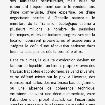
des faiblesses structurelles, mais elles se
retournent fréquemment contre le vendeur lors
d’une contre-visite, d’une expertise, ou d’une
négociation serrée. À l’échelle nationale, le
ministère de la Transition écologique estime à
plusieurs millions le nombre de passoires
thermiques, et les restrictions progressives sur la
location poussent propriétaires et acquéreurs à
intégrer le coût d’une rénovation sérieuse dans
leurs calculs, parfois dès la première offre.
Dans ce climat, la qualité d’exécution devient un
facteur de liquidité : un bien « propre », avec des
travaux traçables et conformes, se vend plus vite,
et se défend mieux sur le prix. À l’inverse, des
reprises mal faites, des matériaux bas de gamme,
ou une absence de cohérence technique,
entraînent souvent une décote immédiate, voire
l’abandon d’un projet d’achat, car l’incertitude