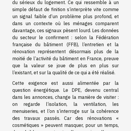
du sérieux du logement. Ce qui ressemble à un
simple défaut de finition s’interprète vite comme
un signal faible d’un problème plus profond, et
dans un contexte où les ménages comparent
davantage, ces signaux pèsent lourd. Les données
du secteur le confirment : selon la Fédération
française du bâtiment (FFB), l’entretien et la
rénovation représentent désormais plus de la
moitié de l’activité du bâtiment en France, preuve
que la valeur se joue de plus en plus sur
l’existant, et sur la qualité de ce qui a été réalisé.
Cette exigence est aussi alimentée par la
question énergétique. Le DPE, devenu central
dans les annonces, change la manière de visiter :
on regarde l’isolation, la ventilation, les
menuiseries, et l’on s’interroge sur la cohérence
des travaux passés. Car des rénovations «
cosmétiques » peuvent masquer, pour un temps,