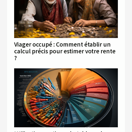
Viager occupé : Comment établir un
calcul précis pour estimer votre rente
?