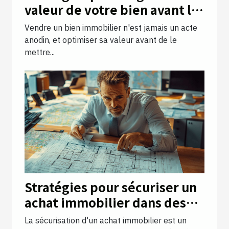
valeur de votre bien avant la
vente
Vendre un bien immobilier n'est jamais un acte
anodin, et optimiser sa valeur avant de le
mettre...
Stratégies pour sécuriser un
achat immobilier dans des
zones à risque
La sécurisation d'un achat immobilier est un