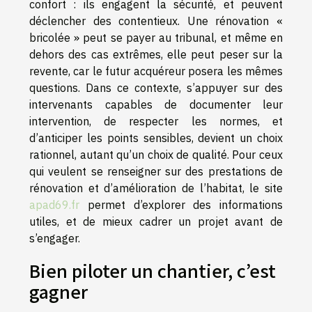
confort : ils engagent la sécurité, et peuvent
déclencher des contentieux. Une rénovation «
bricolée » peut se payer au tribunal, et même en
dehors des cas extrêmes, elle peut peser sur la
revente, car le futur acquéreur posera les mêmes
questions. Dans ce contexte, s’appuyer sur des
intervenants capables de documenter leur
intervention, de respecter les normes, et
d’anticiper les points sensibles, devient un choix
rationnel, autant qu’un choix de qualité. Pour ceux
qui veulent se renseigner sur des prestations de
rénovation et d’amélioration de l’habitat, le site
apad69.fr
permet d’explorer des informations
utiles, et de mieux cadrer un projet avant de
s’engager.
Bien piloter un chantier, c’est
gagner