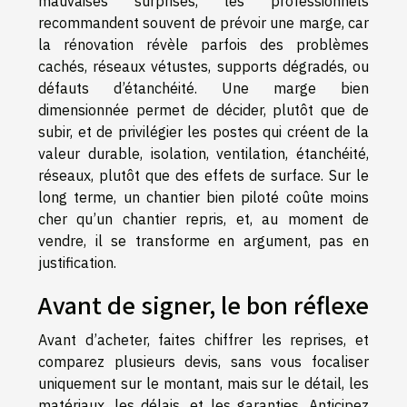
mauvaises surprises, les professionnels
recommandent souvent de prévoir une marge, car
la rénovation révèle parfois des problèmes
cachés, réseaux vétustes, supports dégradés, ou
défauts d’étanchéité. Une marge bien
dimensionnée permet de décider, plutôt que de
subir, et de privilégier les postes qui créent de la
valeur durable, isolation, ventilation, étanchéité,
réseaux, plutôt que des effets de surface. Sur le
long terme, un chantier bien piloté coûte moins
cher qu’un chantier repris, et, au moment de
vendre, il se transforme en argument, pas en
justification.
Avant de signer, le bon réflexe
Avant d’acheter, faites chiffrer les reprises, et
comparez plusieurs devis, sans vous focaliser
uniquement sur le montant, mais sur le détail, les
matériaux, les délais, et les garanties. Anticipez