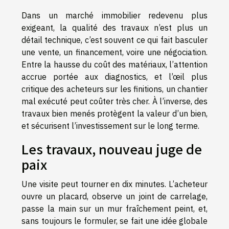
Dans un marché immobilier redevenu plus
exigeant, la qualité des travaux n’est plus un
détail technique, c’est souvent ce qui fait basculer
une vente, un financement, voire une négociation.
Entre la hausse du coût des matériaux, l’attention
accrue portée aux diagnostics, et l’œil plus
critique des acheteurs sur les finitions, un chantier
mal exécuté peut coûter très cher. À l’inverse, des
travaux bien menés protègent la valeur d’un bien,
et sécurisent l’investissement sur le long terme.
Les travaux, nouveau juge de
paix
Une visite peut tourner en dix minutes. L’acheteur
ouvre un placard, observe un joint de carrelage,
passe la main sur un mur fraîchement peint, et,
sans toujours le formuler, se fait une idée globale