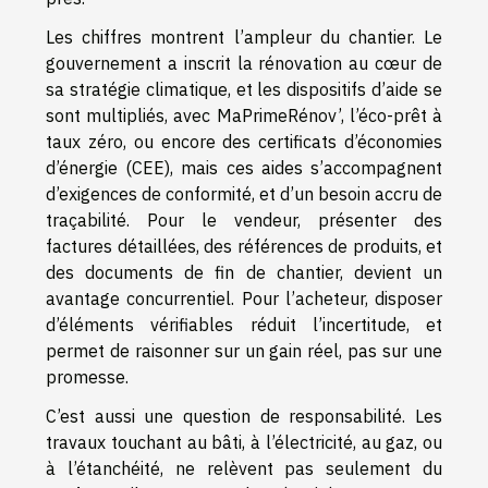
Les chiffres montrent l’ampleur du chantier. Le
gouvernement a inscrit la rénovation au cœur de
sa stratégie climatique, et les dispositifs d’aide se
sont multipliés, avec MaPrimeRénov’, l’éco-prêt à
taux zéro, ou encore des certificats d’économies
d’énergie (CEE), mais ces aides s’accompagnent
d’exigences de conformité, et d’un besoin accru de
traçabilité. Pour le vendeur, présenter des
factures détaillées, des références de produits, et
des documents de fin de chantier, devient un
avantage concurrentiel. Pour l’acheteur, disposer
d’éléments vérifiables réduit l’incertitude, et
permet de raisonner sur un gain réel, pas sur une
promesse.
C’est aussi une question de responsabilité. Les
travaux touchant au bâti, à l’électricité, au gaz, ou
à l’étanchéité, ne relèvent pas seulement du