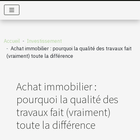
Accueil
Investissement
Achat immobilier : pourquoi la qualité des travaux fait
(vraiment) toute la différence
Achat immobilier :
pourquoi la qualité des
travaux fait (vraiment)
toute la différence