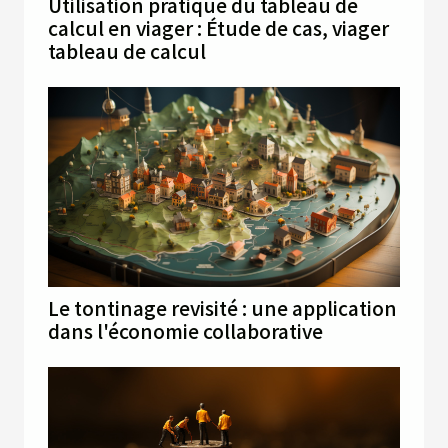
Utilisation pratique du tableau de
calcul en viager : Étude de cas, viager
tableau de calcul
Le tontinage revisité : une application
dans l'économie collaborative