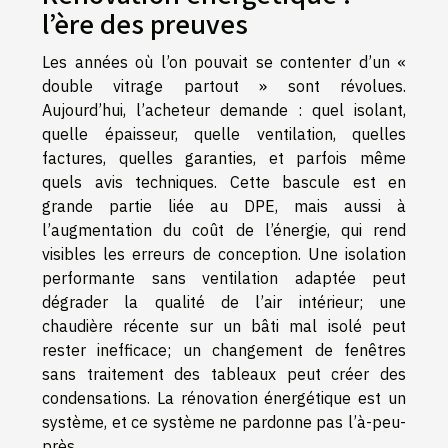
l’ère des preuves
Les années où l’on pouvait se contenter d’un «
double vitrage partout » sont révolues.
Aujourd’hui, l’acheteur demande : quel isolant,
quelle épaisseur, quelle ventilation, quelles
factures, quelles garanties, et parfois même
quels avis techniques. Cette bascule est en
grande partie liée au DPE, mais aussi à
l’augmentation du coût de l’énergie, qui rend
visibles les erreurs de conception. Une isolation
performante sans ventilation adaptée peut
dégrader la qualité de l’air intérieur; une
chaudière récente sur un bâti mal isolé peut
rester inefficace; un changement de fenêtres
sans traitement des tableaux peut créer des
condensations. La rénovation énergétique est un
système, et ce système ne pardonne pas l’à-peu-
près.