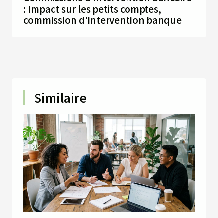
: Impact sur les petits comptes,
commission d'intervention banque
Similaire