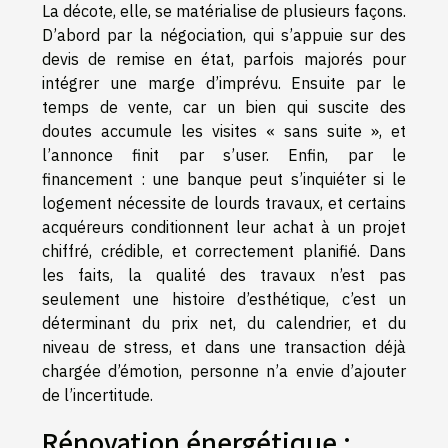
La décote, elle, se matérialise de plusieurs façons.
D’abord par la négociation, qui s’appuie sur des
devis de remise en état, parfois majorés pour
intégrer une marge d’imprévu. Ensuite par le
temps de vente, car un bien qui suscite des
doutes accumule les visites « sans suite », et
l’annonce finit par s’user. Enfin, par le
financement : une banque peut s’inquiéter si le
logement nécessite de lourds travaux, et certains
acquéreurs conditionnent leur achat à un projet
chiffré, crédible, et correctement planifié. Dans
les faits, la qualité des travaux n’est pas
seulement une histoire d’esthétique, c’est un
déterminant du prix net, du calendrier, et du
niveau de stress, et dans une transaction déjà
chargée d’émotion, personne n’a envie d’ajouter
de l’incertitude.
Rénovation énergétique :